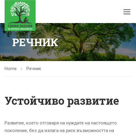
РЕЧНИК
Home
Речник
Устойчиво развитие
Развитие, което отговаря на нуждите на настоящето
поколение, без да излага на риск възможността на