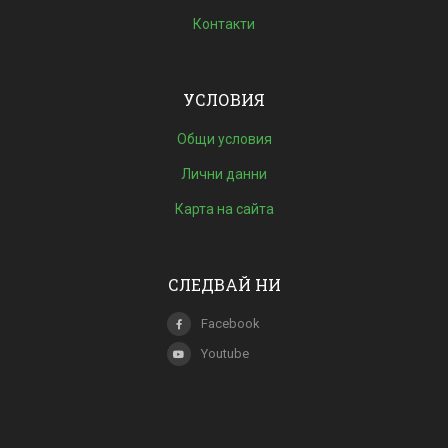
Контакти
УСЛОВИЯ
Общи условия
Лични данни
Карта на сайта
СЛЕДВАЙ НИ
Facebook
Youtube