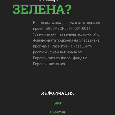
ЗЕЛЕНА?
Настоящата платформа е изготвена по
проект BG05M9OP001-4.001-0014
"Свежи знания за зелена икономика" с
финансовата подкрепа на Оперативна
програма "Развитие на човешките
ресурси", съфинансирана от
Европейския социален фонд на
Европейския съюз.
ИНФОРМАЦИЯ
Блог
Събития