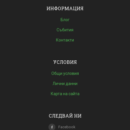
ИНФОРМАЦИЯ
Блог
Събития
Контакти
УСЛОВИЯ
Общи условия
Лични данни
Карта на сайта
СЛЕДВАЙ НИ
Facebook