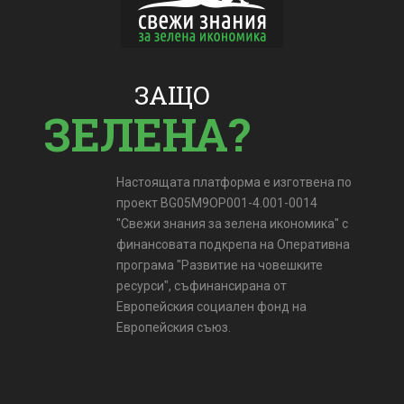
ЗАЩО
ЗЕЛЕНА?
Настоящата платформа е изготвена по
проект BG05M9OP001-4.001-0014
"Свежи знания за зелена икономика" с
финансовата подкрепа на Оперативна
програма "Развитие на човешките
ресурси", съфинансирана от
Европейския социален фонд на
Европейския съюз.