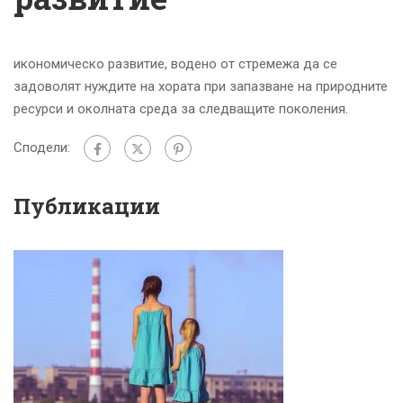
икономическо развитие, водено от стремежа да се
задоволят нуждите на хората при запазване на природните
ресурси и околната среда за следващите поколения.
Сподели:
Публикации