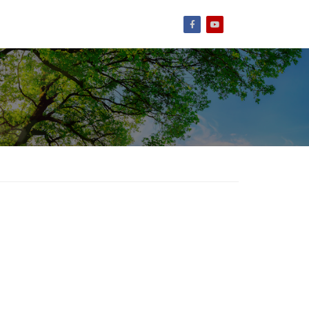
Facebook
Youtube