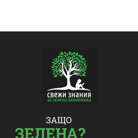
ЗАЩО
ЗЕЛЕНА?