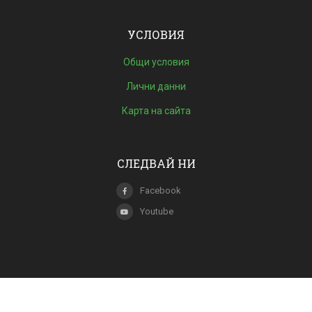
УСЛОВИЯ
Общи условия
Лични данни
Карта на сайта
СЛЕДВАЙ НИ
Facebook
Youtube