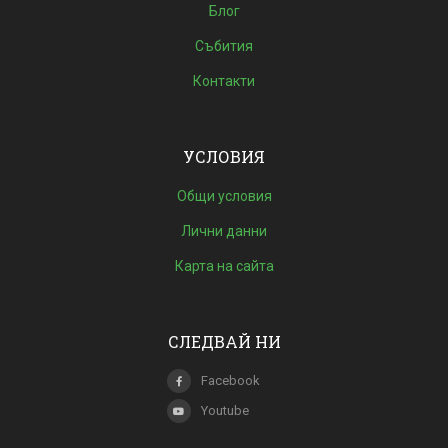
Блог
Събития
Контакти
УСЛОВИЯ
Общи условия
Лични данни
Карта на сайта
СЛЕДВАЙ НИ
Facebook
Youtube