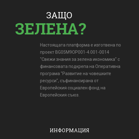
ЗАЩО
ЗЕЛЕНА?
Настоящата платформа е изготвена по
проект BG05M9OP001-4.001-0014
"Свежи знания за зелена икономика" с
финансовата подкрепа на Оперативна
програма "Развитие на човешките
ресурси", съфинансирана от
Европейския социален фонд на
Европейския съюз.
ИНФОРМАЦИЯ