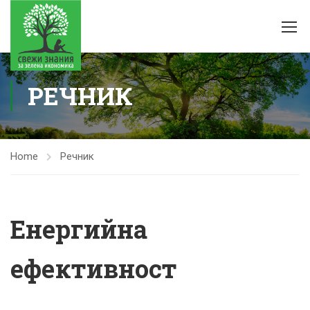
РЕЧНИК
Home
Речник
Енергийна
ефективност