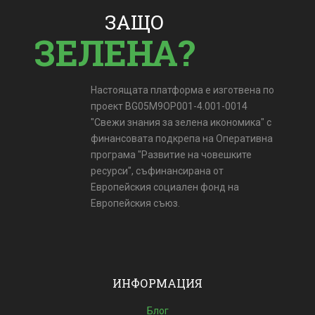
ЗАЩО
ЗЕЛЕНА?
Настоящата платформа е изготвена по
проект BG05M9OP001-4.001-0014
"Свежи знания за зелена икономика" с
финансовата подкрепа на Оперативна
програма "Развитие на човешките
ресурси", съфинансирана от
Европейския социален фонд на
Европейския съюз.
ИНФОРМАЦИЯ
Блог