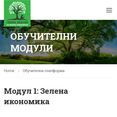
ОБУЧИТЕЛНИ
МОДУЛИ
Home
Обучителна платформа
Модул 1: Зелена
икономика