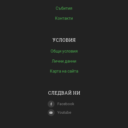
Събития
Контакти
УСЛОВИЯ
Общи условия
Лични данни
Карта на сайта
СЛЕДВАЙ НИ
Facebook
Youtube