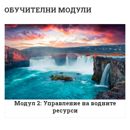
ОБУЧИТЕЛНИ МОДУЛИ
Модул 2: Управление на водните
ресурси