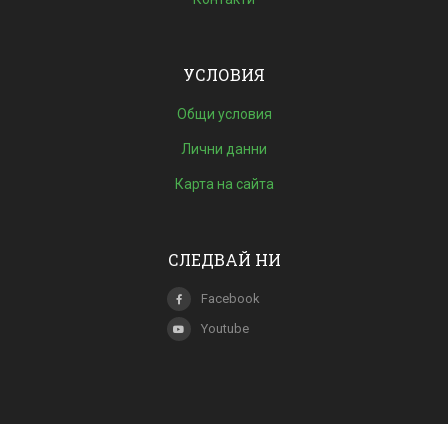
УСЛОВИЯ
Общи условия
Лични данни
Карта на сайта
СЛЕДВАЙ НИ
Facebook
Youtube