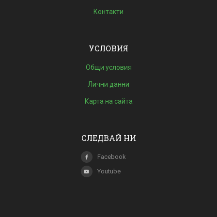
Контакти
УСЛОВИЯ
Общи условия
Лични данни
Карта на сайта
СЛЕДВАЙ НИ
Facebook
Youtube