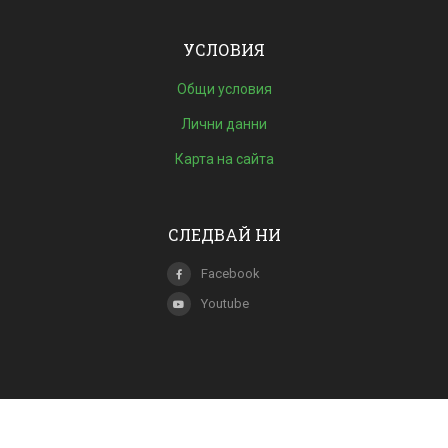
УСЛОВИЯ
Общи условия
Лични данни
Карта на сайта
СЛЕДВАЙ НИ
Facebook
Youtube