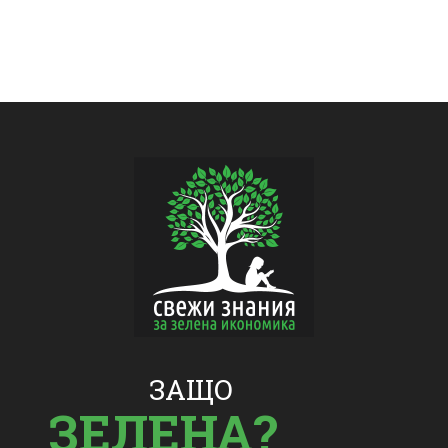
ЗАЩО
ЗЕЛЕНА?